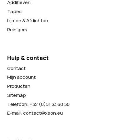
Additieven
Tapes
Lijmen & Afdichten
Reinigers
Hulp & contact
Contact
Mijn account
Producten
Sitemap
Telefoon: +32 (0)51 33 60 50
E-mail: contact@xeon.eu