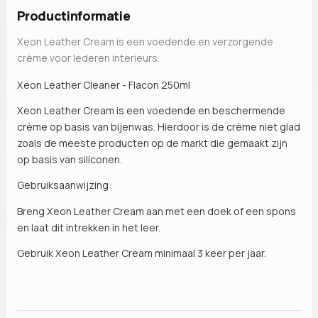
Productinformatie
Xeon Leather Cream is een voedende en verzorgende
crème voor lederen interieurs.
Xeon Leather Cleaner - Flacon 250ml
Xeon Leather Cream is een voedende en beschermende
crème op basis van bijenwas. Hierdoor is de crème niet glad
zoals de meeste producten op de markt die gemaakt zijn
op basis van siliconen.
Gebruiksaanwijzing:
Breng Xeon Leather Cream aan met een doek of een spons
en laat dit intrekken in het leer.
Gebruik Xeon Leather Cream minimaal 3 keer per jaar.