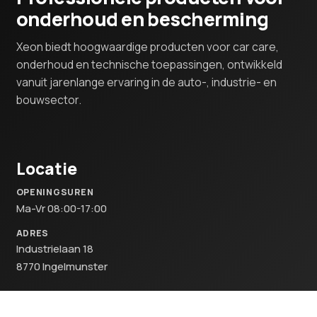
onderhoud en bescherming
Xeon biedt hoogwaardige producten voor car care,
onderhoud en technische toepassingen, ontwikkeld
vanuit jarenlange ervaring in de auto-, industrie- en
bouwsector.
Locatie
OPENINGSUREN
Ma-Vr 08:00-17:00
ADRES
Industrielaan 18
8770 Ingelmunster