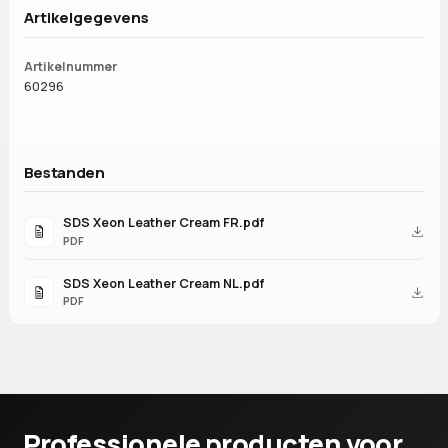
Artikelgegevens
Artikelnummer
60296
Bestanden
SDS Xeon Leather Cream FR.pdf
PDF
SDS Xeon Leather Cream NL.pdf
PDF
Professionele producten voor