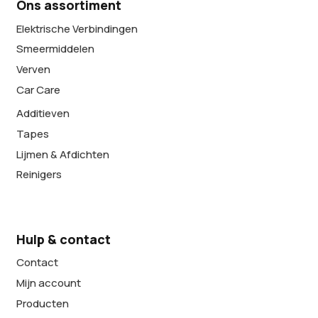
Ons assortiment
Elektrische Verbindingen
Smeermiddelen
Verven
Car Care
Additieven
Tapes
Lijmen & Afdichten
Reinigers
Hulp & contact
Contact
Mijn account
Producten