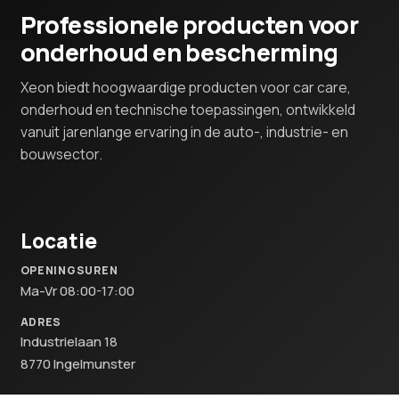
Professionele producten voor
onderhoud en bescherming
Xeon biedt hoogwaardige producten voor car care,
onderhoud en technische toepassingen, ontwikkeld
vanuit jarenlange ervaring in de auto-, industrie- en
bouwsector.
Locatie
OPENINGSUREN
Ma-Vr 08:00-17:00
ADRES
Industrielaan 18
8770 Ingelmunster