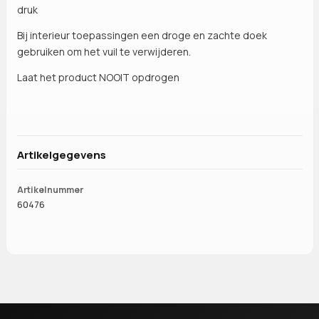
druk
Bij interieur toepassingen een droge en zachte doek
gebruiken om het vuil te verwijderen.
Laat het product NOOIT opdrogen
Artikelgegevens
Artikelnummer
60476