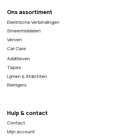
Ons assortiment
Elektrische Verbindingen
Smeermiddelen
Verven
Car Care
Additieven
Tapes
Lijmen & Afdichten
Reinigers
Hulp & contact
Contact
Mijn account