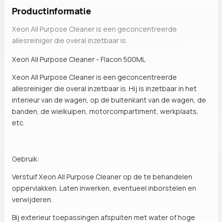
Productinformatie
Xeon All Purpose Cleaner is een geconcentreerde
allesreiniger die overal inzetbaar is.
Xeon All Purpose Cleaner - Flacon 500ML
Xeon All Purpose Cleaner is een geconcentreerde
allesreiniger die overal inzetbaar is. Hij is inzetbaar in het
interieur van de wagen, op de buitenkant van de wagen, de
banden, de wielkuipen, motorcompartiment, werkplaats,
etc.
Gebruik:
Verstuif Xeon All Purpose Cleaner op de te behandelen
oppervlakken. Laten inwerken, eventueel inborstelen en
verwijderen.
Bij exterieur toepassingen afspuiten met water of hoge