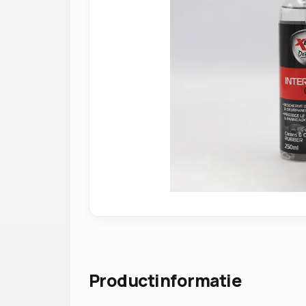
Productinformatie