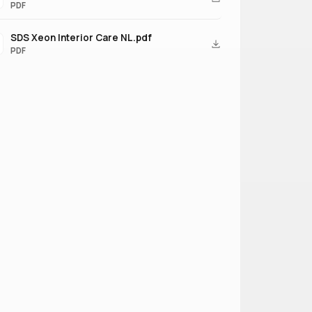
PDF
SDS Xeon Interior Care NL.pdf
PDF