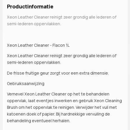
Productinformatie
Xeon Leather Cleaner reinigt zeer grondig alle lederen of
semi-lederen oppervlakken.
Xeon Leather Cleaner - Flacon 1L
Xeon Leather Cleaner reinigt zeer grondig alle lederen of
semi-lederen oppervlakken.
De frisse fruitige geur zorgt voor een extra dimensie.
Gebruiksaanwijzing
Vernevel Xeon Leather Cleaner op het te behandelen
oppervlak, laat eventjes inwerken en gebruik Xeon Cleaning
Brush om het oppervlak te reinigen. Verwijder het vuil met
katoenen doek of papier. Bij hardnekkige vervuiling de
behandeling eventueel herhalen.