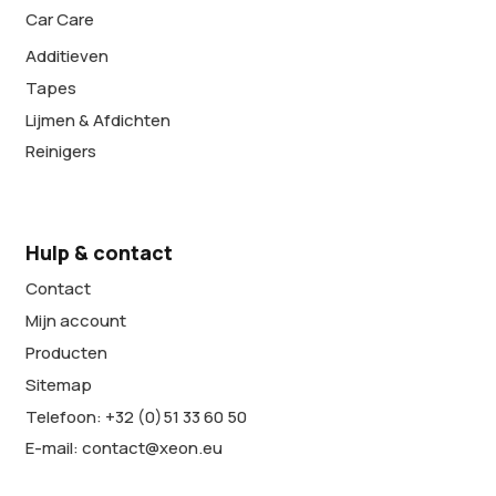
Car Care
Additieven
Tapes
Lijmen & Afdichten
Reinigers
Hulp & contact
Contact
Mijn account
Producten
Sitemap
Telefoon: +32 (0)51 33 60 50
E-mail: contact@xeon.eu