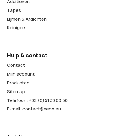
Additieven
Tapes
Lijmen & Afdichten
Reinigers
Hulp & contact
Contact
Mijn account
Producten
Sitemap
Telefoon: +32 (0)51 33 60 50
E-mail: contact@xeon.eu