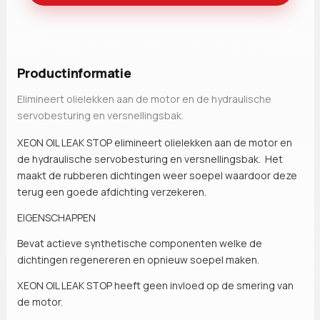
Productinformatie
Elimineert olielekken aan de motor en de hydraulische
servobesturing en versnellingsbak.
XEON OIL LEAK STOP
elimineert olielekken aan de motor en
de hydraulische servobesturing en versnellingsbak. Het
maakt de rubberen dichtingen weer soepel waardoor deze
terug een goede afdichting verzekeren.
EIGENSCHAPPEN
Bevat actieve synthetische componenten welke de
dichtingen regenereren en opnieuw soepel maken.
XEON OIL LEAK STOP heeft geen invloed op de smering van
de motor.