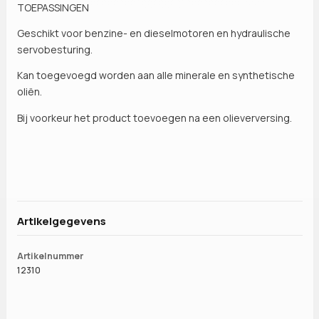
TOEPASSINGEN
Geschikt voor benzine- en dieselmotoren en hydraulische
servobesturing.
Kan toegevoegd worden aan alle minerale en synthetische
oliën.
Bij voorkeur het product toevoegen na een olieverversing.
Artikelgegevens
Artikelnummer
12310