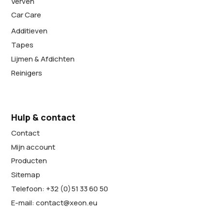
Verven
Car Care
Additieven
Tapes
Lijmen & Afdichten
Reinigers
Hulp & contact
Contact
Mijn account
Producten
Sitemap
Telefoon: +32 (0)51 33 60 50
E-mail: contact@xeon.eu