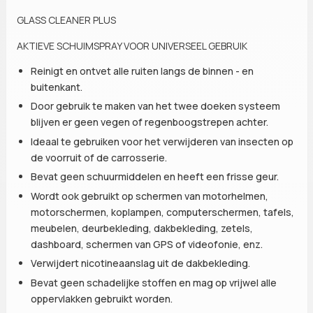
GLASS CLEANER PLUS
AKTIEVE SCHUIMSPRAY VOOR UNIVERSEEL GEBRUIK
Reinigt en ontvet alle ruiten langs de binnen - en
buitenkant.
Door gebruik te maken van het twee doeken systeem
blijven er geen vegen of regenboogstrepen achter.
Ideaal te gebruiken voor het verwijderen van insecten op
de voorruit of de carrosserie.
Bevat geen schuurmiddelen en heeft een frisse geur.
Wordt ook gebruikt op schermen van motorhelmen,
motorschermen, koplampen, computerschermen, tafels,
meubelen, deurbekleding, dakbekleding, zetels,
dashboard, schermen van GPS of videofonie, enz.
Verwijdert nicotineaanslag uit de dakbekleding.
Bevat geen schadelijke stoffen en mag op vrijwel alle
oppervlakken gebruikt worden.