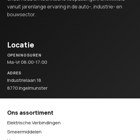
vanuit jarenlange ervaring in de auto-, industrie- en
bouwsector.
Locatie
OPENINGSUREN
Ma-Vr 08:00-17:00
ADRES
Industrielaan 18
8770 Ingelmunster
Ons assortiment
Elektrische Verbindingen
Smeermiddelen