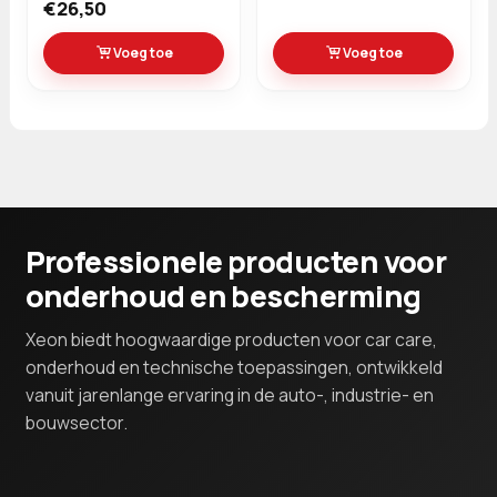
€26,50
Voeg toe
Voeg toe
Professionele producten voor
onderhoud en bescherming
Xeon biedt hoogwaardige producten voor car care,
onderhoud en technische toepassingen, ontwikkeld
vanuit jarenlange ervaring in de auto-, industrie- en
bouwsector.