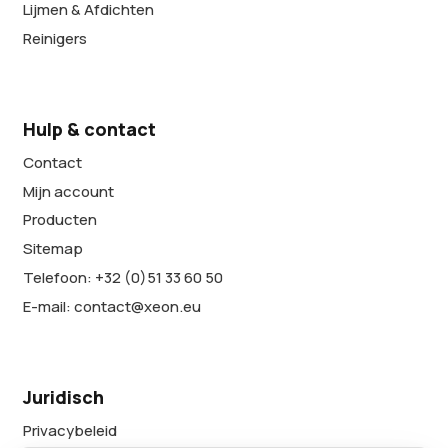
Lijmen & Afdichten
Reinigers
Hulp & contact
Contact
Mijn account
Producten
Sitemap
Telefoon: +32 (0)51 33 60 50
E-mail: contact@xeon.eu
Juridisch
Privacybeleid