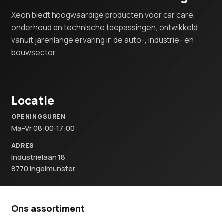
Xeon biedt hoogwaardige producten voor car care,
onderhoud en technische toepassingen, ontwikkeld
vanuit jarenlange ervaring in de auto-, industrie- en
bouwsector.
Locatie
OPENINGSUREN
Ma-Vr 08:00-17:00
ADRES
Industrielaan 18
8770 Ingelmunster
Ons assortiment