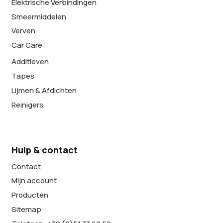
Elektrische Verbindingen
Smeermiddelen
Verven
Car Care
Additieven
Tapes
Lijmen & Afdichten
Reinigers
Hulp & contact
Contact
Mijn account
Producten
Sitemap