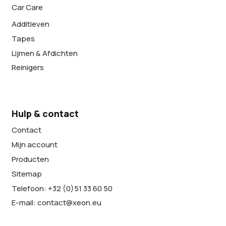
Car Care
Additieven
Tapes
Lijmen & Afdichten
Reinigers
Hulp & contact
Contact
Mijn account
Producten
Sitemap
Telefoon: +32 (0)51 33 60 50
E-mail: contact@xeon.eu