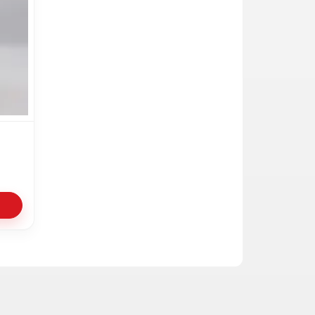
Verder winkelen