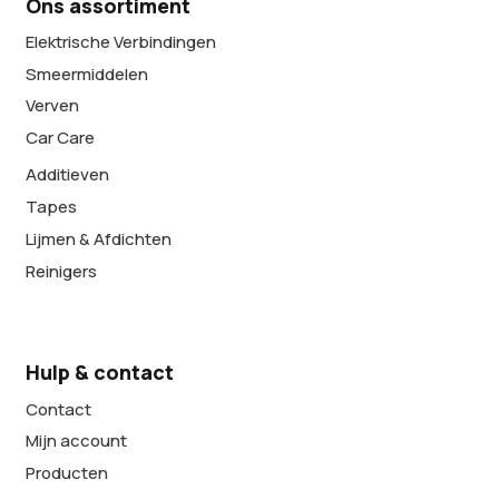
Ons assortiment
Elektrische Verbindingen
Smeermiddelen
Verven
Car Care
Additieven
Tapes
Lijmen & Afdichten
Reinigers
Hulp & contact
Contact
Mijn account
Producten