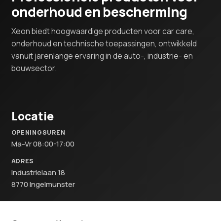
onderhoud en bescherming
Xeon biedt hoogwaardige producten voor car care,
onderhoud en technische toepassingen, ontwikkeld
vanuit jarenlange ervaring in de auto-, industrie- en
bouwsector.
Locatie
OPENINGSUREN
Ma-Vr 08:00-17:00
ADRES
Industrielaan 18
8770 Ingelmunster