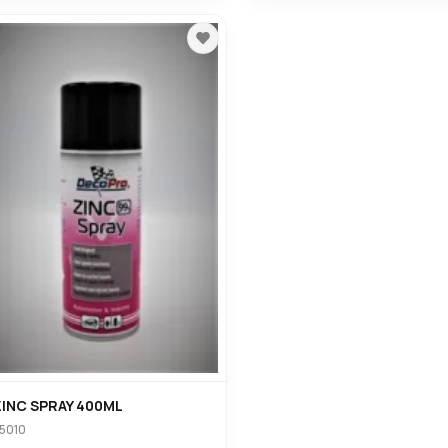
ZINC SPRAY 400ML
5010